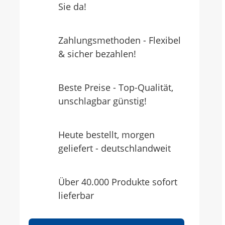
Sie da!
Zahlungsmethoden - Flexibel
& sicher bezahlen!
Beste Preise - Top-Qualität,
unschlagbar günstig!
Heute bestellt, morgen
geliefert - deutschlandweit
Über 40.000 Produkte sofort
lieferbar