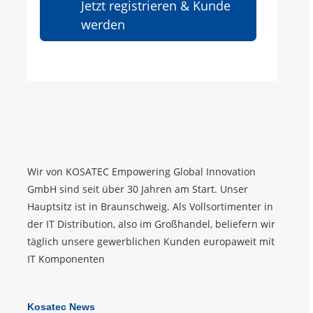
Jetzt registrieren & Kunde
werden
Wir von KOSATEC Empowering Global Innovation
GmbH sind seit über 30 Jahren am Start. Unser
Hauptsitz ist in Braunschweig. Als Vollsortimenter in
der IT Distribution, also im Großhandel, beliefern wir
täglich unsere gewerblichen Kunden europaweit mit
IT Komponenten
Kosatec News