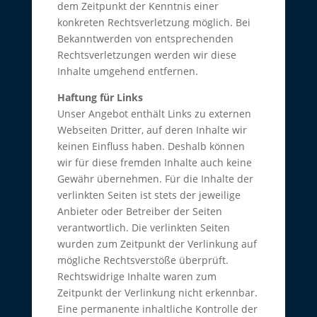
dem Zeitpunkt der Kenntnis einer
konkreten Rechtsverletzung möglich. Bei
Bekanntwerden von entsprechenden
Rechtsverletzungen werden wir diese
Inhalte umgehend entfernen.
Haftung für Links
Unser Angebot enthält Links zu externen
Webseiten Dritter, auf deren Inhalte wir
keinen Einfluss haben. Deshalb können
wir für diese fremden Inhalte auch keine
Gewähr übernehmen. Für die Inhalte der
verlinkten Seiten ist stets der jeweilige
Anbieter oder Betreiber der Seiten
verantwortlich. Die verlinkten Seiten
wurden zum Zeitpunkt der Verlinkung auf
mögliche Rechtsverstöße überprüft.
Rechtswidrige Inhalte waren zum
Zeitpunkt der Verlinkung nicht erkennbar.
Eine permanente inhaltliche Kontrolle der