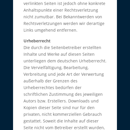
verlinkten Seiten ist jedoch ohne konkrete
Anhaltspunkte einer Rechtsverletzung
nicht zumutbar. Bei Bekanntwerden von
Rechtsverletzungen werden wir derartige
Links umgehend entfernen.
Urheberrecht
Die durch die Seitenbetreiber erstellten
Inhalte und Werke auf diesen Seiten
unterliegen dem deutschen Urheberrecht.
Die Vervielfältigung, Bearbeitung,
Verbreitung und jede Art der Verwertung
außerhalb der Grenzen des
Urheberrechtes bedürfen der
schriftlichen Zustimmung des jeweiligen
Autors bzw. Erstellers. Downloads und
Kopien dieser Seite sind nur für den
privaten, nicht kommerziellen Gebrauch
gestattet. Soweit die Inhalte auf dieser
Seite nicht vom Betreiber erstellt wurden,