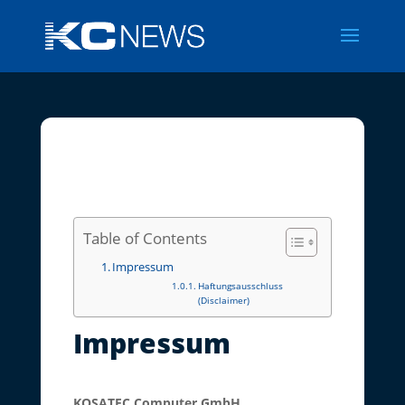
Table of Contents
Impressum
Haftungsausschluss
(Disclaimer)
Impressum
KOSATEC Computer GmbH