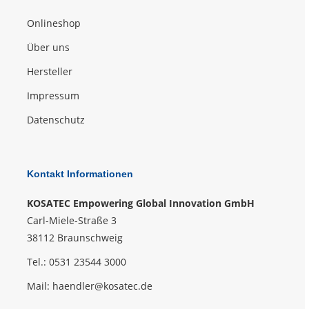
Onlineshop
Über uns
Hersteller
Impressum
Datenschutz
Kontakt Informationen
KOSATEC Empowering Global Innovation GmbH
Carl-Miele-Straße 3
38112 Braunschweig
Tel.: 0531 23544 3000
Mail:
haendler@kosatec.de