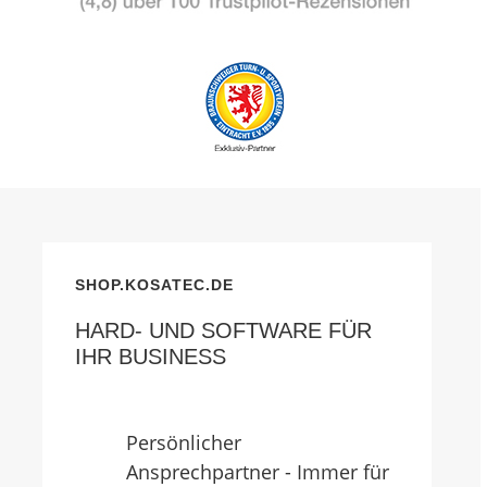
SHOP.KOSATEC.DE
HARD- UND SOFTWARE FÜR
IHR BUSINESS
Persönlicher
Ansprechpartner - Immer für