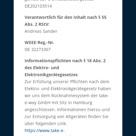
DE202103514
Verantwortlich für den Inhalt nach § 55
Abs. 2 RStV:
Andreas Sander
WEEE-Reg.-Nr.
DE 32273307
Informationspflichten nach § 18 Abs. 2
des Elektro- und
Elektronikgerätegesetzes
Zur Erfüllung unserer Pflichten nach dem
Elektro- und Elektronikgerätegesetz haben
wir uns dem Rücknahmesystem der take-
e-way GmbH mit Sitz in Hamburg
angeschlossen. Informationen hierzu und
zur Entsorgung von Altgeräten finden Sie
über folgenden Link:
https://www.take-e-